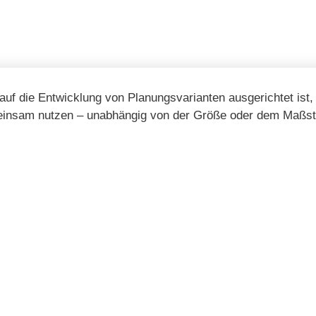
auf die Entwicklung von Planungsvarianten ausgerichtet ist,
meinsam nutzen – unabhängig von der Größe oder dem Maßst