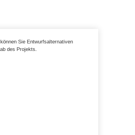
 können Sie Entwurfsalternativen
ab des Projekts.