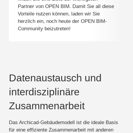
Partner von OPEN BIM. Damit Sie all diese
Vorteile nutzen können, laden wir Sie
herzlich ein, noch heute der OPEN BIM-
Community beizutreten!
Datenaustausch und
interdisziplinäre
Zusammenarbeit
Das Archicad-Gebäudemodell ist die ideale Basis
für eine
effiziente Zusammenarbeit mit anderen