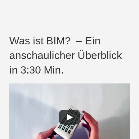
Was ist BIM? – Ein
anschaulicher Überblick
in 3:30 Min.