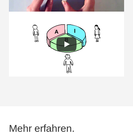
Mehr erfahren.