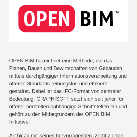
OPEN BIM bezeichnet eine Methode, die das
Planen, Bauen und Bewirtschaften von Gebäuden
mittels durchgängiger Informationsverarbeitung und
offener Standards reibungslos und effizient
gestaltet. Dabei ist das IFC-Format von zentraler
Bedeutung. GRAPHISOFT setzt sich seit jeher für
offene, herstellerunabhängige Schnittstellen ein und
gehört zu den Mitbegründern der OPEN BIM
Initiative.
Archicad mit seinen hervorragenden, zertifizierten