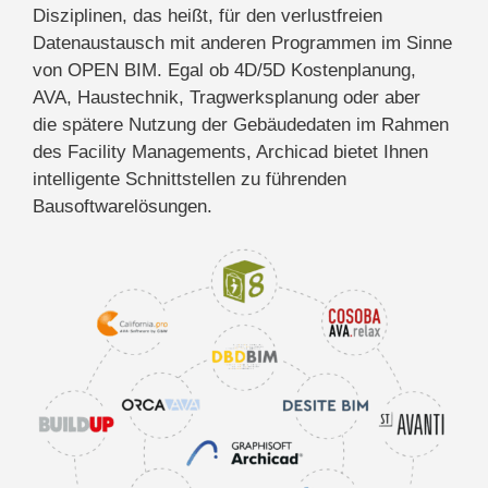
Disziplinen, das heißt,
für den verlustfreien
Datenaustausch mit anderen Programmen im Sinne
von OPEN BIM. Egal ob 4D/5D Kostenplanung,
AVA, Haustechnik, Tragwerksplanung oder aber
die
spätere Nutzung der Gebäudedaten im Rahmen
des Facility
Managements, Archicad bietet Ihnen
intelligente Schnittstellen zu führenden
Bausoftwarelösungen.