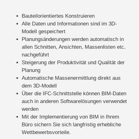
Bauteilorientiertes Konstruieren
Alle Daten und Informationen sind im 3D-
Modell gespeichert
Planungsänderungen werden automatisch in
allen Schnitten, Ansichten, Massenlisten etc.
nachgeführt
Steigerung der Produktivität und Qualität der
Planung
Automatische Massenermittlung direkt aus
dem 3D-Modell
Über die IFC-Schnittstelle können BIM-Daten
auch in anderen Softwarelösungen verwendet
werden
Mit der Implementierung von BIM in Ihrem
Büro sichern Sie sich langfristig erhebliche
Wettbewerbsvorteile.