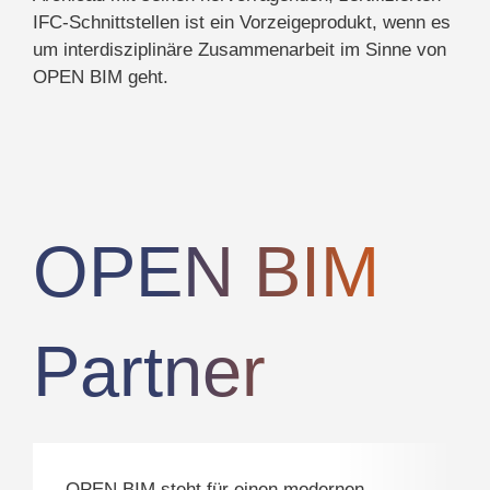
IFC-Schnittstellen ist ein Vorzeigeprodukt, wenn es
um interdisziplinäre Zusammenarbeit im Sinne von
OPEN BIM geht.
OPEN BIM
Partner
OPEN BIM steht für einen modernen