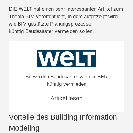
DIE WELT hat einen sehr interessanten Artikel zum
Thema BIM veröffentlicht, in dem aufgezeigt wird
wie BIM gestützte Planungsprozesse
künftig Baudesaster vermeiden sollen.
So werden Baudesaster wie der BER
künftig vermieden
Artikel lesen
Vorteile des Building Information
Modeling