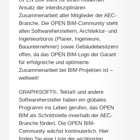
Ansatz der interdisziplinären
Zusammenarbeit aller Mitglieder der AEC-
Branche. Die OPEN BIM-Community steht
allen Softwareherstellern, Architektur- und
Ingenieurbüros (Planer, Ingenieure,
Bauunternehmer) sowie Gebäudebesitzern
offen, da das OPEN BIM-Logo der Garant
für erfolgreiche und optimierte
Zusammenarbeit bei BIM-Projekten ist –
weltweit!
GRAPHISOFT®, Tekla® und andere
Softwarehersteller haben ein globales
Programm ins Leben gerufen, das OPEN
BIM als Schnittstelle innerhalb der AEC-
Branche fördert. Die OPEN BIM-
Community wächst kontinuierlich. Hier
finden Sie eine Liste der wichtigsten