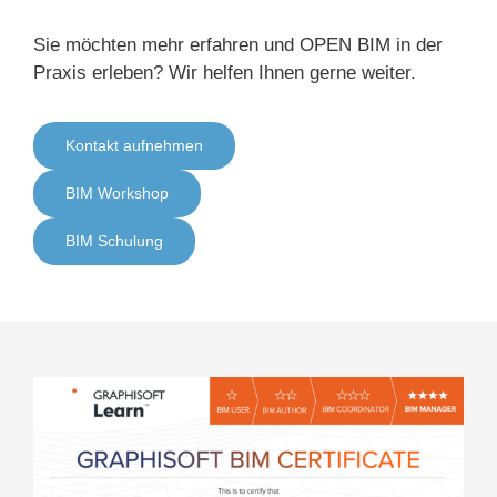
Sie möchten mehr erfahren und OPEN BIM in der
Praxis erleben? Wir helfen Ihnen gerne weiter.
Kontakt aufnehmen
BIM Workshop
BIM Schulung