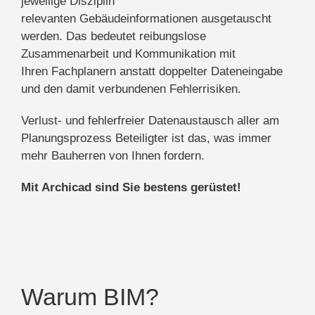
jeweilige Disziplin
relevanten
Gebäudeinformationen ausgetauscht
werden. Das bedeutet reibungslose
Zusammenarbeit und Kommunikation mit
Ihren
Fachplanern anstatt doppelter Dateneingabe
und den damit verbundenen Fehlerrisiken.
Verlust- und fehlerfreier Datenaustausch aller am
Planungsprozess Beteiligter ist das, was immer
mehr Bauherren von Ihnen fordern.
Mit Archicad sind Sie bestens gerüstet!
Warum BIM?