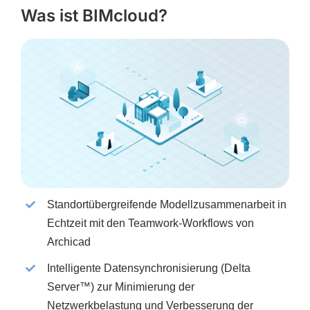
Was ist BIMcloud?
Standortübergreifende Modellzusammenarbeit in
Echtzeit mit den Teamwork-Workflows von
Archicad
Intelligente Datensynchronisierung (Delta
Server™) zur Minimierung der
Netzwerkbelastung und Verbesserung der