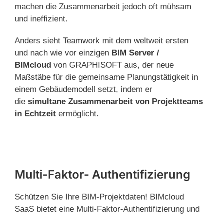
machen die Zusammenarbeit jedoch oft mühsam
und ineffizient.
Anders sieht Teamwork mit dem weltweit ersten
und nach wie vor einzigen
BIM Server /
BIMcloud
von GRAPHISOFT
aus, der neue
Maßstäbe für die gemeinsame Planungstätigkeit in
einem Gebäudemodell setzt, indem er
die
simultane Zusammenarbeit von Projektteams
in Echtzeit
ermöglicht
.
Multi-Faktor- Authentifizierung
Schützen Sie Ihre BIM-Projektdaten! BIMcloud
SaaS bietet eine Multi-Faktor-Authentifizierung und