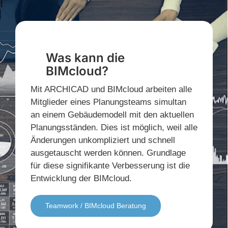
Was kann die
BIMcloud?
Mit ARCHICAD und BIMcloud arbeiten alle
Mitglieder eines Planungsteams simultan
an einem Gebäudemodell mit den aktuellen
Planungsständen. Dies ist möglich, weil alle
Änderungen unkompliziert und schnell
ausgetauscht werden können. Grundlage
für diese signifikante Verbesserung ist die
Entwicklung der BIMcloud.
Teamwork / BIMcloud Beratung