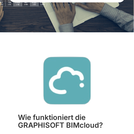
Wie funktioniert die
GRAPHISOFT BIMcloud?