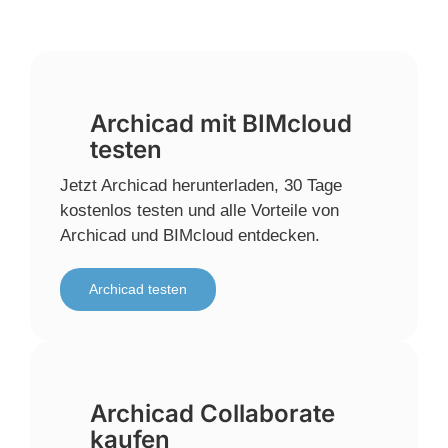
Archicad mit BIMcloud
testen
Jetzt Archicad herunterladen, 30 Tage
kostenlos testen und alle Vorteile von
Archicad und BIMcloud entdecken.
Archicad testen
Archicad Collaborate
kaufen