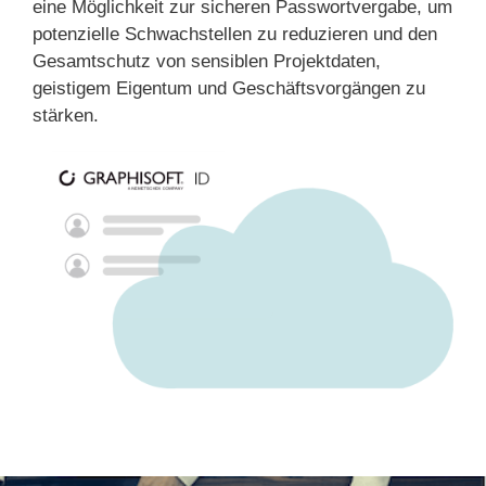
eine Möglichkeit zur sicheren Passwortvergabe, um
potenzielle Schwachstellen zu reduzieren und den
Gesamtschutz von sensiblen Projektdaten,
geistigem Eigentum und Geschäftsvorgängen zu
stärken.