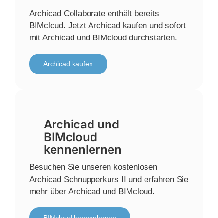
Archicad Collaborate enthält bereits
BIMcloud. Jetzt Archicad kaufen und sofort
mit Archicad und BIMcloud durchstarten.
Archicad kaufen
Archicad und
BIMcloud
kennenlernen
Besuchen Sie unseren kostenlosen
Archicad Schnupperkurs II und erfahren Sie
mehr über Archicad und BIMcloud.
BIMcloud kennenlernen