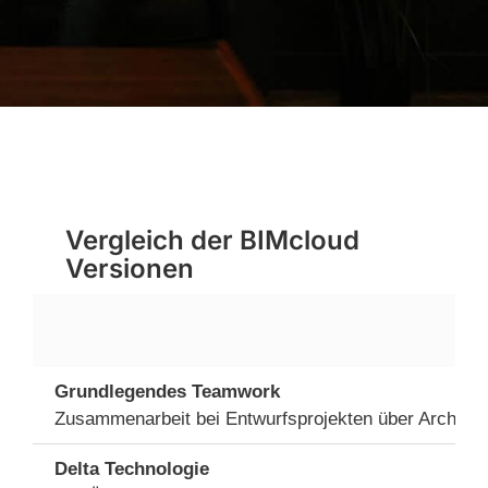
Vergleich der BIMcloud
Versionen
Grundlegendes Teamwork
Zusammenarbeit bei Entwurfsprojekten über Archica
Delta Technologie