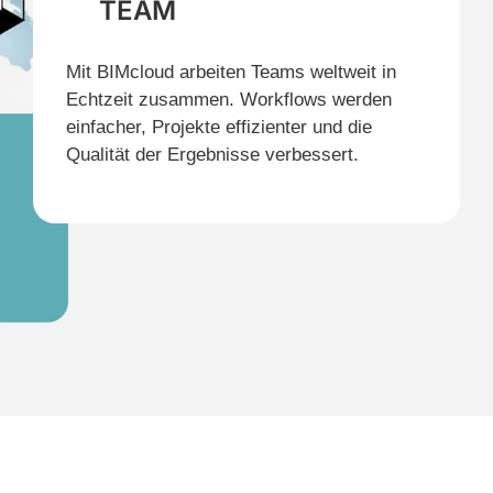
TEAM
Mit BIMcloud arbeiten Teams weltweit in
Echtzeit zusammen. Workflows werden
einfacher, Projekte effizienter und die
Qualität der Ergebnisse verbessert.