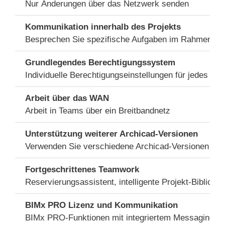
Nur Änderungen über das Netzwerk senden
Kommunikation innerhalb des Projekts
Besprechen Sie spezifische Aufgaben im Rahmen des
Grundlegendes Berechtigungssystem
Individuelle Berechtigungseinstellungen für jedes Pro
Arbeit über das WAN
Arbeit in Teams über ein Breitbandnetz
Unterstützung weiterer Archicad-Versionen
Verwenden Sie verschiedene Archicad-Versionen für 
Fortgeschrittenes Teamwork
Reservierungsassistent, intelligente Projekt-Biblioth
BIMx PRO Lizenz und Kommunikation
BIMx PRO-Funktionen mit integriertem Messaging für 