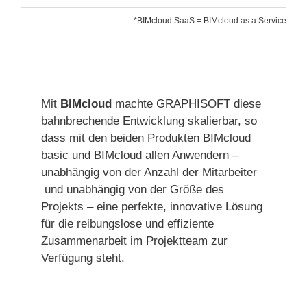
*BIMcloud SaaS = BIMcloud as a Service
Mit
BIMcloud
machte GRAPHISOFT diese
bahnbrechende Entwicklung skalierbar, so
dass mit den beiden Produkten BIMcloud
basic und BIMcloud allen Anwendern –
unabhängig von der Anzahl der Mitarbeiter
und unabhängig von der Größe des
Projekts – eine perfekte, innovative Lösung
für die reibungslose und effiziente
Zusammenarbeit im Projektteam zur
Verfügung steht.