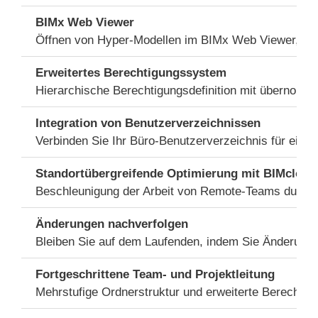
BIMx Web Viewer
Öffnen von Hyper-Modellen im BIMx Web Viewer, der in
Erweitertes Berechtigungssystem
Hierarchische Berechtigungsdefinition mit übernomm
Integration von Benutzerverzeichnissen
Verbinden Sie Ihr Büro-Benutzerverzeichnis für eine
Standortübergreifende Optimierung mit BIMcloud
Beschleunigung der Arbeit von Remote-Teams durch 
Änderungen nachverfolgen
Bleiben Sie auf dem Laufenden, indem Sie Änderungen
Fortgeschrittene Team- und Projektleitung
Mehrstufige Ordnerstruktur und erweiterte Berechtig