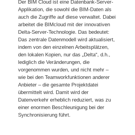
Der BIM Cloud ist eine Datenbank-Server-
Applikation, die sowohl die BIM-Daten als
auch die Zugriffe auf diese verwaltet. Dabei
arbeitet die BIMcloud mit der innovativen
Delta-Server-Technologie. Das bedeutet:
Das zentrale Datenmodell wird aktualisiert,
indem von den einzelnen Arbeitsplätzen,
den lokalen Kopien, nur das „Delta“, d.h.,
lediglich die Veränderungen, die
vorgenommen wurden, und nicht mehr –
wie bei den Teamworkfunktionen anderer
Anbieter – die gesamte Projektdatei
übermittelt wird. Damit wird der
Datenverkehr erheblich reduziert, was zu
einer enormen Beschleunigung bei der
Synchronisierung führt.