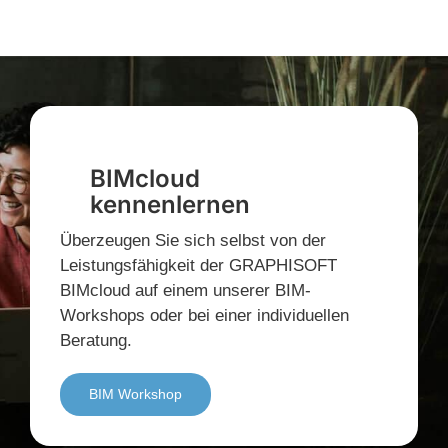
BIMcloud
kennenlernen
Überzeugen Sie sich selbst von der
Leistungsfähigkeit der GRAPHISOFT
BIMcloud auf einem unserer BIM-
Workshops oder bei einer individuellen
Beratung.
BIM Workshop