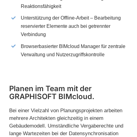
Reaktionsfähigkeit
Unterstützung der Offline-Arbeit – Bearbeitung
reservierter Elemente auch bei getrennter
Verbindung
Browserbasierter BIMcloud Manager für zentrale
Verwaltung und Nutzerzugriffskontrolle
Planen im Team mit der
GRAPHISOFT BIMcloud.
Bei einer Vielzahl von Planungsprojekten arbeiten
mehrere Architekten gleichzeitig in einem
Gebäudemodell. Umständliche Vergaberechte und
lange Wartezeiten bei der Datensynchronisation