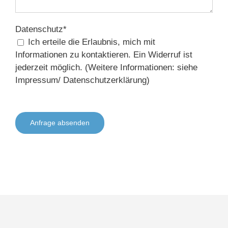
Datenschutz*
Ich erteile die Erlaubnis, mich mit
Informationen zu kontaktieren. Ein Widerruf ist
jederzeit möglich. (Weitere Informationen: siehe
Impressum/ Datenschutzerklärung)