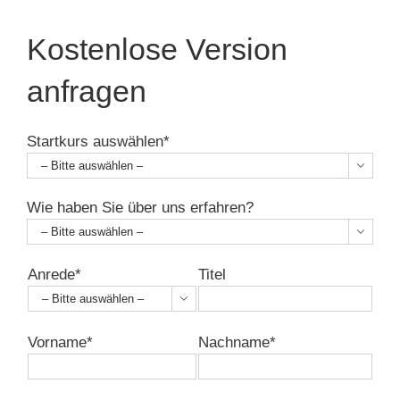
Kostenlose Version
anfragen
Startkurs auswählen*

Wie haben Sie über uns erfahren?

Anrede*
Titel

Vorname*
Nachname*