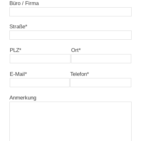
Büro / Firma
Straße*
PLZ*
Ort*
E-Mail*
Telefon*
Anmerkung