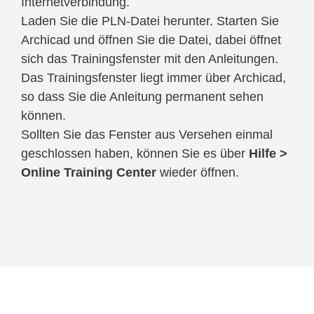
Internetverbindung.
Laden Sie die PLN-Datei herunter. Starten Sie
Archicad und öffnen Sie die Datei, dabei öffnet
sich das Trainingsfenster mit den Anleitungen.
Das Trainingsfenster liegt immer über Archicad,
so dass Sie die Anleitung permanent sehen
können.
Sollten Sie das Fenster aus Versehen einmal
geschlossen haben, können Sie es über
Hilfe >
Online Training Center
wieder öffnen.