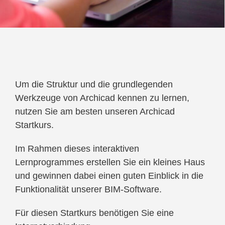
Um die Struktur und die grundlegenden
Werkzeuge von Archicad kennen zu lernen,
nutzen Sie am besten unseren Archicad
Startkurs.
Im Rahmen dieses interaktiven
Lernprogrammes erstellen Sie ein kleines Haus
und gewinnen dabei einen guten Einblick in die
Funktionalität unserer BIM-Software.
Für diesen Startkurs benötigen Sie eine