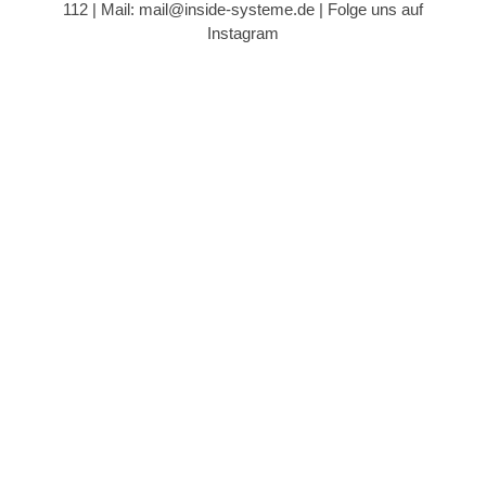
112 |
Mail: mail@inside-systeme.de
|
Folge uns auf
Instagram