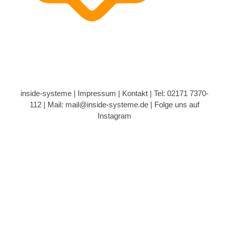
inside-systeme |
Impressum
|
Kontakt
| Tel: 02171 7370-
112 |
Mail: mail@inside-systeme.de
|
Folge uns auf
Instagram