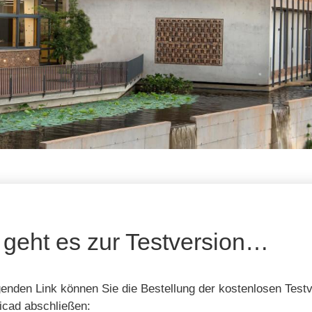
 geht es zur Testversion…
genden Link können Sie die Bestellung der kostenlosen Test
icad abschließen: