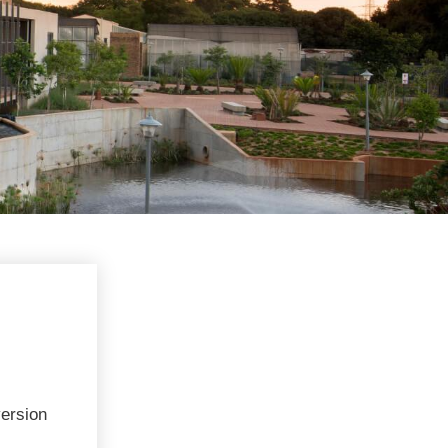
version