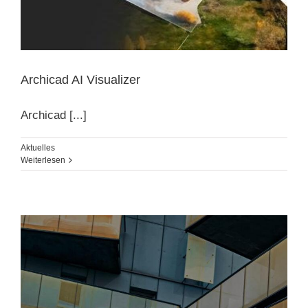
Archicad AI Visualizer
Archicad [...]
Aktuelles
Weiterlesen