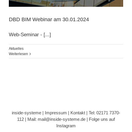
DBD BIM Webinar am 30.01.2024
Web-Seminar - [...]
Aktuelles
Weiterlesen
inside-systeme |
Impressum
|
Kontakt
| Tel: 02171 7370-
112 |
Mail: mail@inside-systeme.de
|
Folge uns auf
Instagram