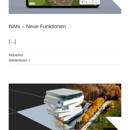
BiMx – Neue Funktionen
[...]
Aktuelles
Weiterlesen