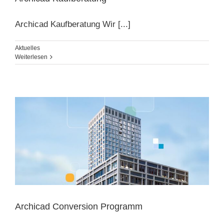
Archicad Kaufberatung Wir [...]
Aktuelles
Weiterlesen
Archicad Conversion Programm