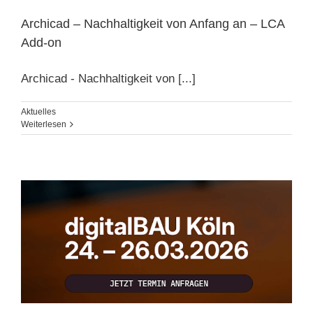
Archicad – Nachhaltigkeit von Anfang an – LCA
Add-on
Archicad - Nachhaltigkeit von [...]
Aktuelles
Weiterlesen