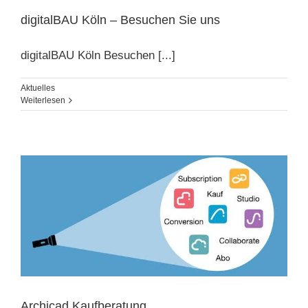
digitalBAU Köln – Besuchen Sie uns
digitalBAU Köln Besuchen [...]
Aktuelles
Weiterlesen
Archicad Kaufberatung