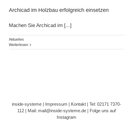
Archicad im Holzbau erfolgreich einsetzen
Machen Sie Archicad im [...]
Aktuelles
Weiterlesen
inside-systeme |
Impressum
|
Kontakt
| Tel: 02171 7370-
112 |
Mail: mail@inside-systeme.de
|
Folge uns auf
Instagram