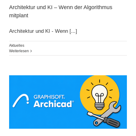
Architektur und KI – Wenn der Algorithmus
mitplant
Architektur und KI - Wenn [...]
Aktuelles
Weiterlesen