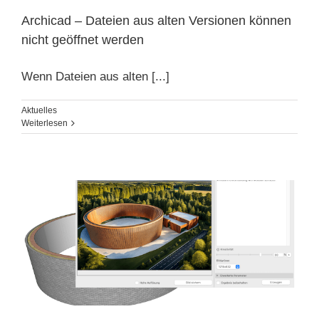
Archicad – Dateien aus alten Versionen können
nicht geöffnet werden
Wenn Dateien aus alten [...]
Aktuelles
Weiterlesen