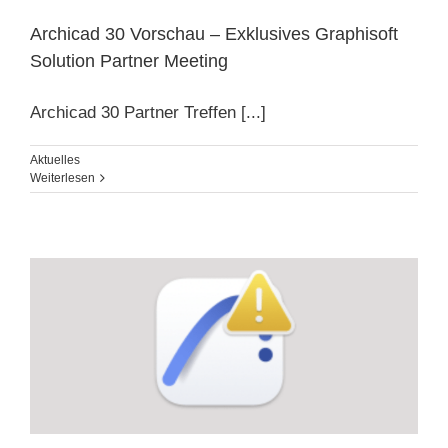
Archicad 30 Vorschau – Exklusives Graphisoft
Solution Partner Meeting
Archicad 30 Partner Treffen [...]
Aktuelles
Weiterlesen