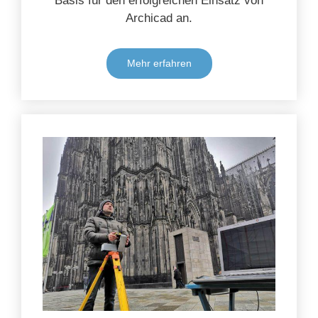
Basis für den erfolgreichen Einsatz von
Archicad an.
Mehr erfahren