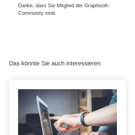
Danke, dass Sie Mitglied der Graphisoft-
Community sind.
Das könnte Sie auch interessieren