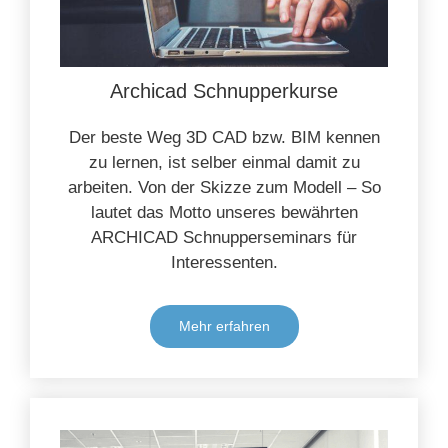
Archicad Schnupperkurse
Der beste Weg 3D CAD bzw. BIM kennen
zu lernen, ist selber einmal damit zu
arbeiten. Von der Skizze zum Modell – So
lautet das Motto unseres bewährten
ARCHICAD Schnupperseminars für
Interessenten.
Mehr erfahren