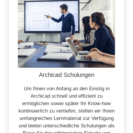
Archicad Schulungen
Um Ihnen von Anfang an den Einstig in
Archicad schnell und effizient zu
ermöglichen sowie später Ihr Know-how
kontinuierlich zu vertiefen, stellen wir Ihnen
umfangreiches Lernmaterial zur Verfügung
und bieten unterschiedliche Schulungen als