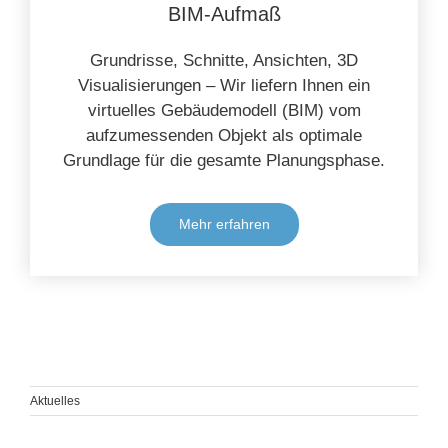
BIM-Aufmaß
Grundrisse, Schnitte, Ansichten, 3D
Visualisierungen – Wir liefern Ihnen ein
virtuelles Gebäudemodell (BIM) vom
aufzumessenden Objekt als optimale
Grundlage für die gesamte Planungsphase.
Mehr erfahren
Aktuelles