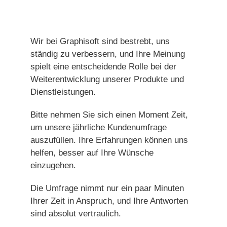
Wir bei Graphisoft sind bestrebt, uns
ständig zu verbessern, und Ihre Meinung
spielt eine entscheidende Rolle bei der
Weiterentwicklung unserer Produkte und
Dienstleistungen.
Bitte nehmen Sie sich einen Moment Zeit,
um unsere jährliche Kundenumfrage
auszufüllen. Ihre Erfahrungen können uns
helfen, besser auf Ihre Wünsche
einzugehen.
Die Umfrage nimmt nur ein paar Minuten
Ihrer Zeit in Anspruch, und Ihre Antworten
sind absolut vertraulich.