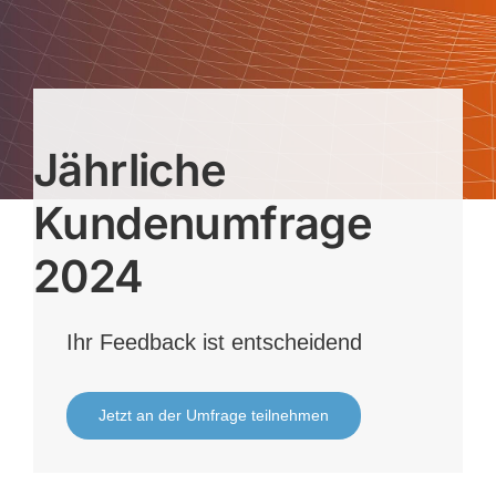
Jährliche
Kundenumfrage
2024
Ihr Feedback ist entscheidend
Jetzt an der Umfrage teilnehmen