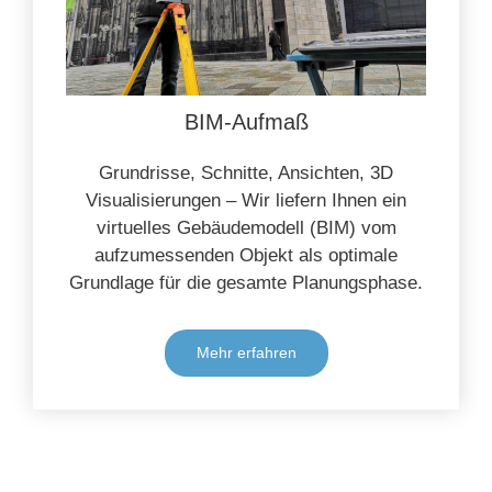
BIM-Aufmaß
Grundrisse, Schnitte, Ansichten, 3D
Visualisierungen – Wir liefern Ihnen ein
virtuelles Gebäudemodell (BIM) vom
aufzumessenden Objekt als optimale
Grundlage für die gesamte Planungsphase.
Mehr erfahren