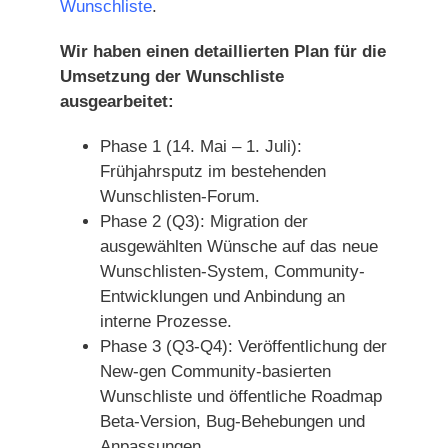
Wunschliste
.
Wir haben einen detaillierten Plan für die
Umsetzung der Wunschliste
ausgearbeitet:
Phase 1 (14. Mai – 1. Juli):
Frühjahrsputz im bestehenden
Wunschlisten-Forum.
Phase 2 (Q3): Migration der
ausgewählten Wünsche auf das neue
Wunschlisten-System, Community-
Entwicklungen und Anbindung an
interne Prozesse.
Phase 3 (Q3-Q4): Veröffentlichung der
New-gen Community-basierten
Wunschliste und öffentliche Roadmap
Beta-Version, Bug-Behebungen und
Anpassungen.