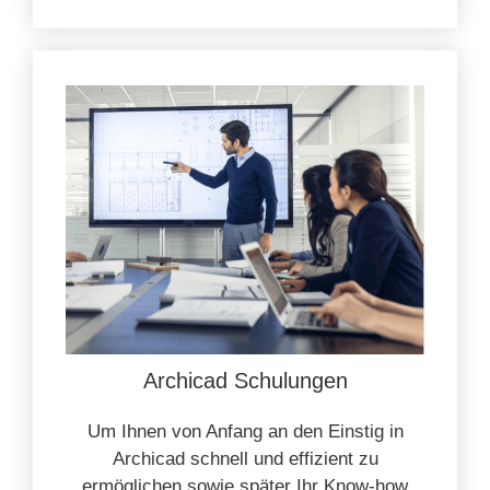
Archicad Schulungen
Um Ihnen von Anfang an den Einstig in
Archicad schnell und effizient zu
ermöglichen sowie später Ihr Know-how