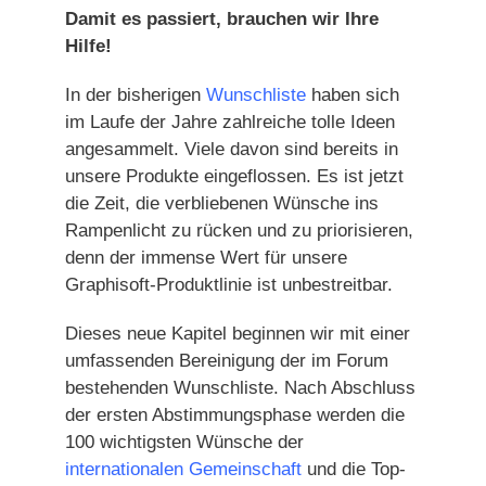
Damit es passiert, brauchen wir Ihre
Hilfe!
In der bisherigen
Wunschliste
haben sich
im Laufe der Jahre zahlreiche tolle Ideen
angesammelt. Viele davon sind bereits in
unsere Produkte eingeflossen. Es ist jetzt
die Zeit, die verbliebenen Wünsche ins
Rampenlicht zu rücken und zu priorisieren,
denn der immense Wert für unsere
Graphisoft-Produktlinie ist unbestreitbar.
Dieses neue Kapitel beginnen wir mit einer
umfassenden Bereinigung der im Forum
bestehenden Wunschliste. Nach Abschluss
der ersten Abstimmungsphase werden die
100 wichtigsten Wünsche der
internationalen Gemeinschaft
und die Top-