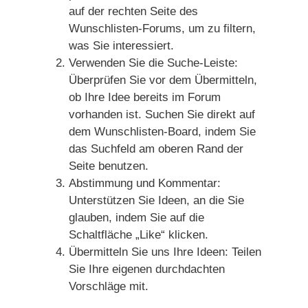
auf der rechten Seite des
Wunschlisten-Forums, um zu filtern,
was Sie interessiert.
Verwenden Sie die Suche-Leiste:
Überprüfen Sie vor dem Übermitteln,
ob Ihre Idee bereits im Forum
vorhanden ist. Suchen Sie direkt auf
dem Wunschlisten-Board, indem Sie
das Suchfeld am oberen Rand der
Seite benutzen.
Abstimmung und Kommentar:
Unterstützen Sie Ideen, an die Sie
glauben, indem Sie auf die
Schaltfläche „Like“ klicken.
Übermitteln Sie uns Ihre Ideen: Teilen
Sie Ihre eigenen durchdachten
Vorschläge mit.