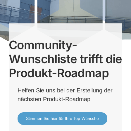
Community-
Wunschliste trifft die
Produkt-Roadmap
Helfen Sie uns bei der Erstellung der
nächsten Produkt-Roadmap
Stimmen Sie hier für Ihre Top-Wünsche