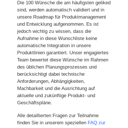
Die 100 Wünsche die am häufigsten geliked
sind, werden automatisch validiert und in
unsere Roadmap für Produktmanagement
und Entwicklung aufgenommen. Es ist
jedoch wichtig zu wissen, dass die
Aufnahme in diese Wunschliste keine
automatische Integration in unsere
Produktlinien garantiert. Unser engagiertes
Team bewertet diese Wünsche im Rahmen
des üblichen Planungsprozesses und
berücksichtigt dabei technische
Anforderungen, Abhängigkeiten,
Machbarkeit und die Ausrichtung auf
aktuelle und zukünftige Produkt- und
Geschäftspläne.
Alle detaillierten Fragen zur Teilnahme
finden Sie in unserem speziellen
FAQ zur