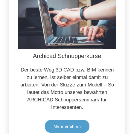
Archicad Schnupperkurse
Der beste Weg 3D CAD bzw. BIM kennen
zu lernen, ist selber einmal damit zu
arbeiten. Von der Skizze zum Modell – So
lautet das Motto unseres bewährten
ARCHICAD Schnupperseminars für
Interessenten.
Mehr erfahren