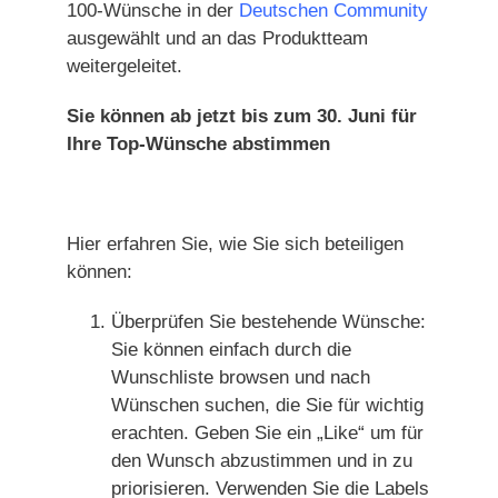
100-Wünsche in der
Deutschen Community
ausgewählt und an das Produktteam
weitergeleitet.
Sie können ab jetzt bis zum 30. Juni für
Ihre Top-Wünsche abstimmen
Hier erfahren Sie, wie Sie sich beteiligen
können:
Überprüfen Sie bestehende Wünsche:
Sie können einfach durch die
Wunschliste browsen und nach
Wünschen suchen, die Sie für wichtig
erachten. Geben Sie ein „Like“ um für
den Wunsch abzustimmen und in zu
priorisieren. Verwenden Sie die Labels