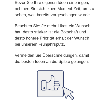
Bevor Sie Ihre eigenen Ideen einbringen,
nehmen Sie sich einen Moment Zeit, um zu
sehen, was bereits vorgeschlagen wurde.
Beachten Sie: Je mehr Likes ein Wunsch
hat, desto stärker ist die Botschaft und
desto höhere Priorität erhält der Wunsch
bei unserem Frühjahrsputz.
Vermeiden Sie Überschneidungen, damit
die besten Ideen an die Spitze gelangen.