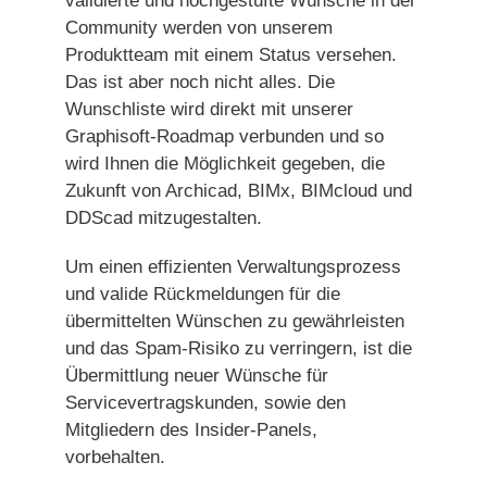
validierte und hochgestufte Wünsche in der
Community werden von unserem
Produktteam mit einem Status versehen.
Das ist aber noch nicht alles. Die
Wunschliste wird direkt mit unserer
Graphisoft-Roadmap verbunden und so
wird Ihnen die Möglichkeit gegeben, die
Zukunft von Archicad, BIMx, BIMcloud und
DDScad mitzugestalten.
Um einen effizienten Verwaltungsprozess
und valide Rückmeldungen für die
übermittelten Wünschen zu gewährleisten
und das Spam-Risiko zu verringern, ist die
Übermittlung neuer Wünsche für
Servicevertragskunden, sowie den
Mitgliedern des Insider-Panels,
vorbehalten.