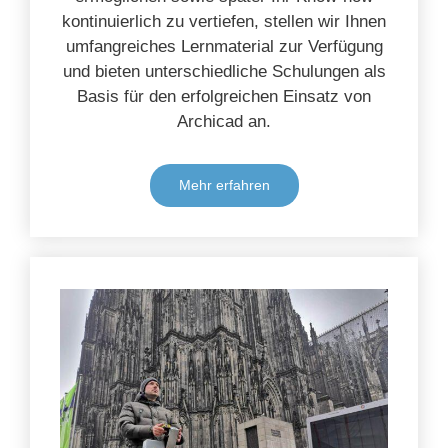
kontinuierlich zu vertiefen, stellen wir Ihnen
umfangreiches Lernmaterial zur Verfügung
und bieten unterschiedliche Schulungen als
Basis für den erfolgreichen Einsatz von
Archicad an.
Mehr erfahren