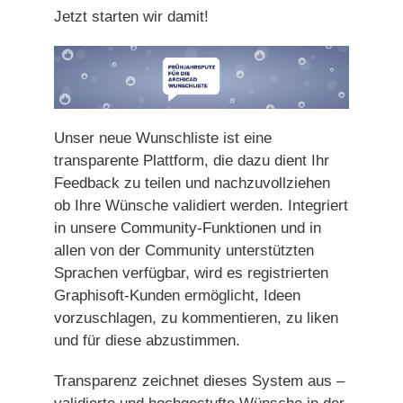
Jetzt starten wir damit!
Unser neue Wunschliste ist eine
transparente Plattform, die dazu dient Ihr
Feedback zu teilen und nachzuvollziehen
ob Ihre Wünsche validiert werden. Integriert
in unsere Community-Funktionen und in
allen von der Community unterstützten
Sprachen verfügbar, wird es registrierten
Graphisoft-Kunden ermöglicht, Ideen
vorzuschlagen, zu kommentieren, zu liken
und für diese abzustimmen.
Transparenz zeichnet dieses System aus –