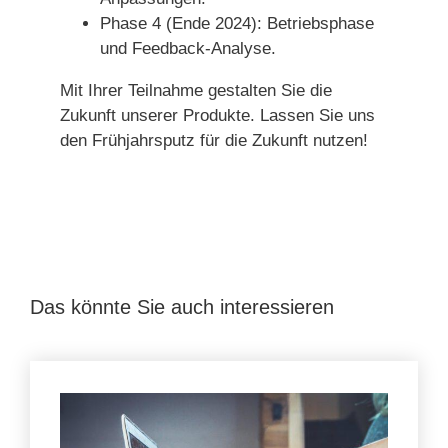
Phase 4 (Ende 2024): Betriebsphase
und Feedback-Analyse.
Mit Ihrer Teilnahme gestalten Sie die
Zukunft unserer Produkte. Lassen Sie uns
den Frühjahrsputz für die Zukunft nutzen!
Das könnte Sie auch interessieren