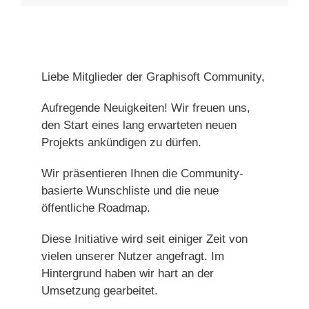
Liebe Mitglieder der Graphisoft Community,
Aufregende Neuigkeiten! Wir freuen uns,
den Start eines lang erwarteten neuen
Projekts ankündigen zu dürfen.
Wir präsentieren Ihnen die Community-
basierte Wunschliste und die neue
öffentliche Roadmap.
Diese Initiative wird seit einiger Zeit von
vielen unserer Nutzer angefragt. Im
Hintergrund haben wir hart an der
Umsetzung gearbeitet.