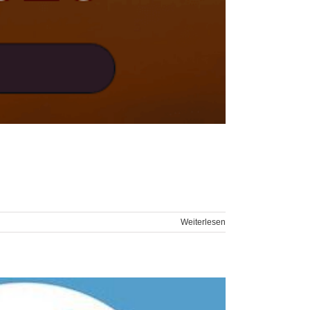
Weiterlesen