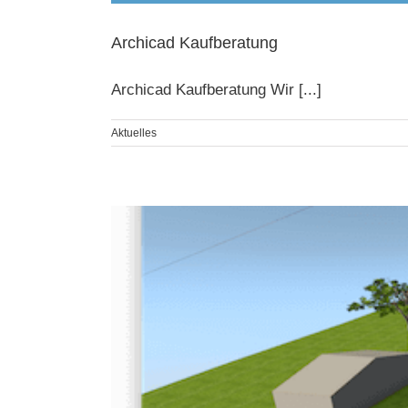
Archicad Kaufberatung
Archicad Kaufberatung Wir [...]
Aktuelles