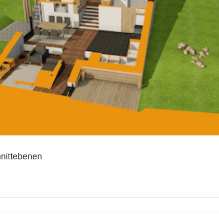
nittebenen