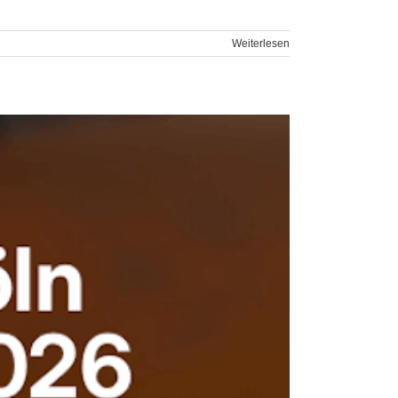
Weiterlesen