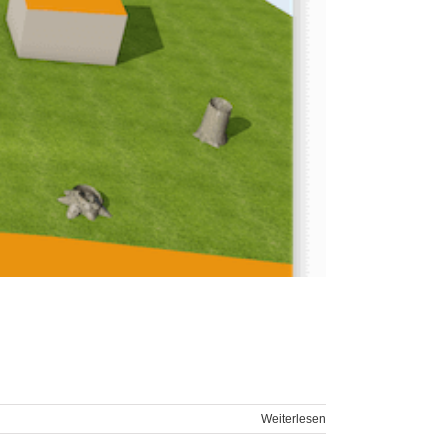
Weiterlesen