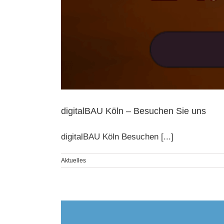
digitalBAU Köln – Besuchen Sie uns
digitalBAU Köln Besuchen [...]
Aktuelles