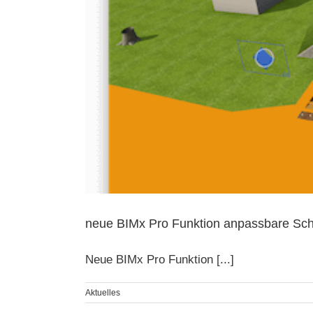
neue BIMx Pro Funktion anpassbare Sch
Neue BIMx Pro Funktion [...]
Aktuelles