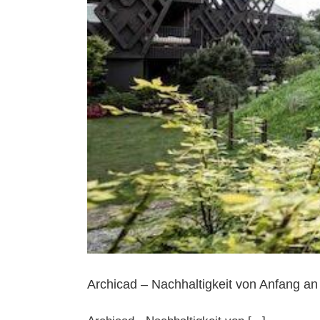
Archicad – Nachhaltigkeit von Anfang a